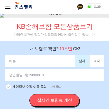
로그인
KB손해보험 모든상품보기
다양한 조건에 적합한 상품들을 한눈에 확인할 수 있습니다.
내 보험료 확인?
10초면
OK!
남자
여자
개인정보 수집·이용 동의
자세히보기
실시간 보험료 계산