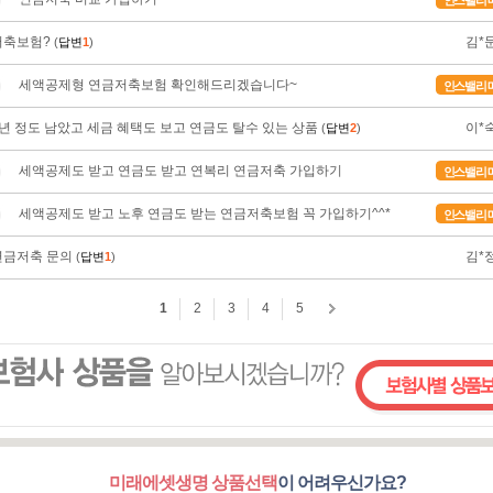
미래에셋생명 상품선택
이 어려우신가요?