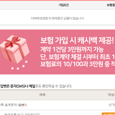
미래에셋생명 의 판매중인 상품이 없습니다.