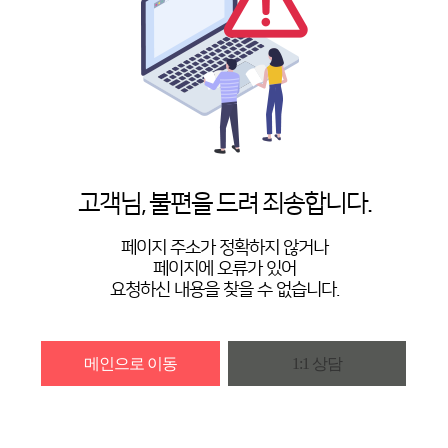
고객님, 불편을 드려 죄송합니다.
페이지 주소가 정확하지 않거나
페이지에 오류가 있어
요청하신 내용을 찾을 수 없습니다.
메인으로 이동
1:1 상담