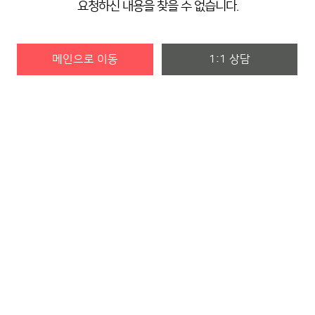
요청하신 내용을 찾을 수 없습니다.
메인으로 이동
1:1 상담