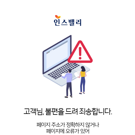
고객님, 불편을 드려 죄송합니다.
페이지 주소가 정확하지 않거나
페이지에 오류가 있어